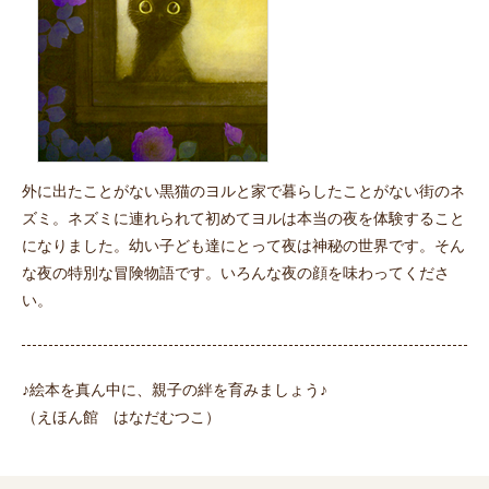
外に出たことがない黒猫のヨルと家で暮らしたことがない街のネ
ズミ。ネズミに連れられて初めてヨルは本当の夜を体験すること
になりました。幼い子ども達にとって夜は神秘の世界です。そん
な夜の特別な冒険物語です。いろんな夜の顔を味わってくださ
い。
♪絵本を真ん中に、親子の絆を育みましょう♪
（
えほん館
はなだむつこ）