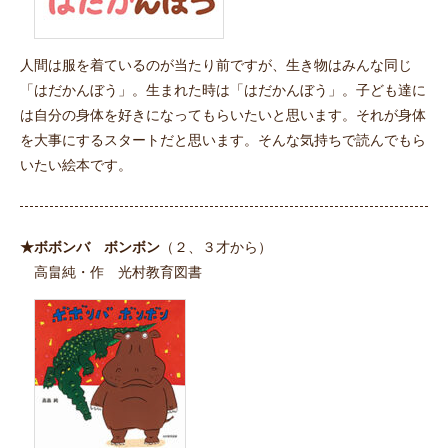
人間は服を着ているのが当たり前ですが、生き物はみんな同じ
「はだかんぼう」。生まれた時は「はだかんぼう」。子ども達に
は自分の身体を好きになってもらいたいと思います。それが身体
を大事にするスタートだと思います。そんな気持ちで読んでもら
いたい絵本です。
★ボボンバ ボンボン
（２、３才から）
高畠純・作 光村教育図書