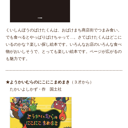
くいしんぼうのばけたくんは、おばけまち商店街でつまみ食い。
でも食べるとやっぱりばけちゃって…。さてばけたくんはどこに
いるのかな？楽しい探し絵本です。いろんなお店のいろんな食べ
物がおいしそうで、とっても楽しい絵本です。ページが広がるの
も魅力です。
★ようかいむらのにこにこまめまき
（３才から）
たかいよしかず・作 国土社