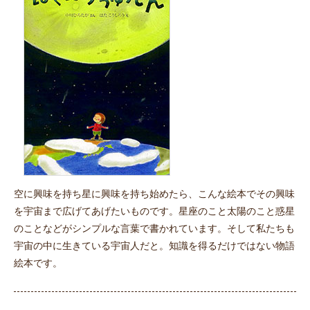
空に興味を持ち星に興味を持ち始めたら、こんな絵本でその興味
を宇宙まで広げてあげたいものです。星座のこと太陽のこと惑星
のことなどがシンプルな言葉で書かれています。そして私たちも
宇宙の中に生きている宇宙人だと。知識を得るだけではない物語
絵本です。