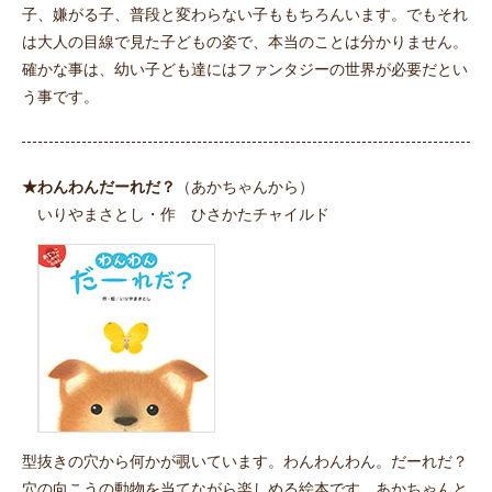
子、嫌がる子、普段と変わらない子ももちろんいます。でもそれ
は大人の目線で見た子どもの姿で、本当のことは分かりません。
確かな事は、幼い子ども達にはファンタジーの世界が必要だとい
う事です。
★わんわんだーれだ？
（あかちゃんから）
いりやまさとし・作 ひさかたチャイルド
型抜きの穴から何かが覗いています。わんわんわん。だーれだ？
穴の向こうの動物を当てながら楽しめる絵本です。あかちゃんと