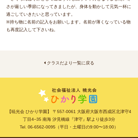
さが厳しい季節になってきましたが、身体を動かして元気一杯に
過ごしていきたいと思っています。
※持ち物に名前の記入をお願いします。名前が薄くなっている物
も再度記入して下さいね。
クラスだより一覧に戻る
【暁光会 ひかり学園】 〒557-0061 大阪府大阪市西成区北津守4
丁目4−35 南海 汐見橋線『津守』駅より徒歩3分
Tel. 06-6562-0095（平日・土曜日の9:00〜18:00）