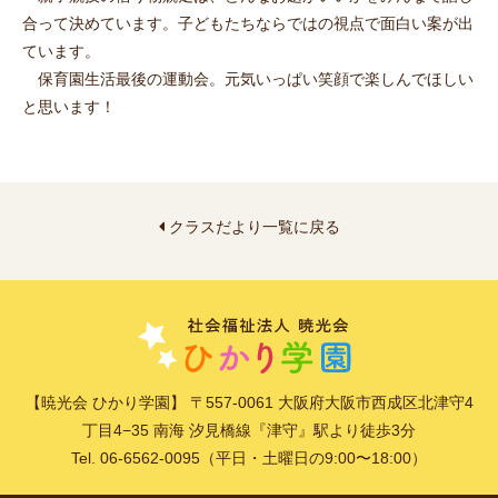
合って決めています。子どもたちならではの視点で面白い案が出
ています。
保育園生活最後の運動会。元気いっぱい笑顔で楽しんでほしい
と思います！
クラスだより一覧に戻る
【暁光会 ひかり学園】 〒557-0061 大阪府大阪市西成区北津守4
丁目4−35 南海 汐見橋線『津守』駅より徒歩3分
Tel. 06-6562-0095（平日・土曜日の9:00〜18:00）