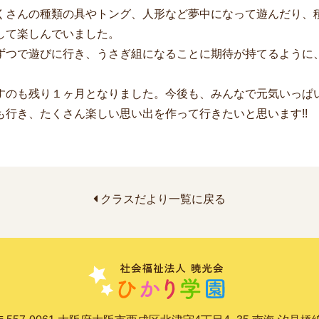
くさんの種類の具やトング、人形など夢中になって遊んだり、
して楽しんでいました。
つで遊びに行き、うさぎ組になることに期待が持てるように
。
のも残り１ヶ月となりました。今後も、みんなで元気いっぱ
も行き、たくさん楽しい思い出を作って行きたいと思います!!
クラスだより一覧に戻る