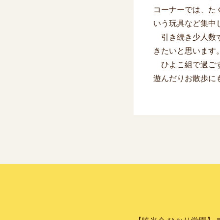
コーナーでは、た
いう玩具など集中
引き続き少人数ず
きたいと思います
ひよこ組で過ごす
遊んだりお散歩に