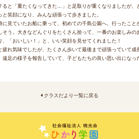
ると「重たくなってきた…」と足取りが重くなりましたが、
っと笑顔になり、みんな頑張って歩きました。
に見ていたお船に乗って、初めての千島公園へ。行ったこと
しそう。大きなどんぐりをたくさん拾って、一番のお楽しみの
り、「おいしい！」と、いい笑顔を見せてくれました！
疲れ気味でしたが、たくさん歩いて最後まで頑張っていて成
、遠足の様子を報告していて、子どもたちの良い思い出になっ
クラスだより一覧に戻る