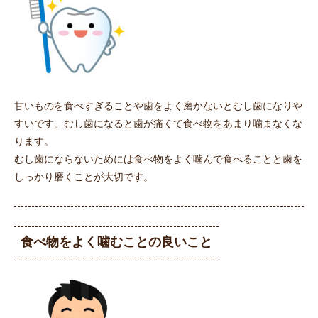
甘いものを食べすぎることや歯をよく磨かないとむし歯になりや
すいです。むし歯になると歯が痛くて食べ物をあまり噛まなくな
ります。
むし歯にならないためには食べ物をよく噛んで食べることと歯を
しっかり磨くことが大切です。
食べ物をよく噛むことの良いこと