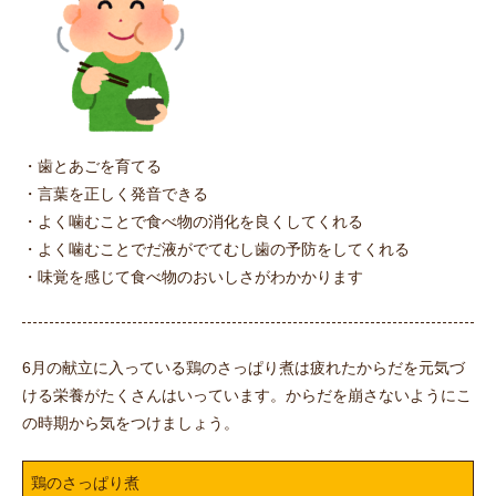
・歯とあごを育てる
・言葉を正しく発音できる
・よく噛むことで食べ物の消化を良くしてくれる
・よく噛むことでだ液がでてむし歯の予防をしてくれる
・味覚を感じて食べ物のおいしさがわかかります
6月の献立に入っている鶏のさっぱり煮は疲れたからだを元気づ
ける栄養がたくさんはいっています。からだを崩さないようにこ
の時期から気をつけましょう。
鶏のさっぱり煮