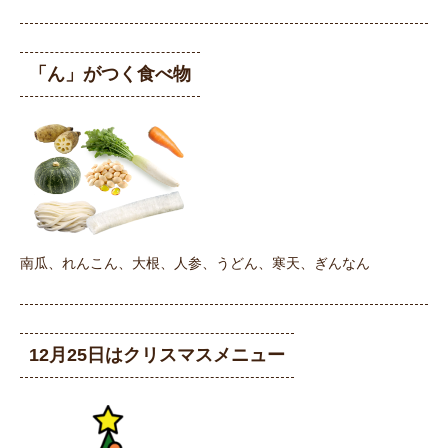
「ん」がつく食べ物
南瓜、れんこん、大根、人参、うどん、寒天、ぎんなん
12月25日はクリスマスメニュー