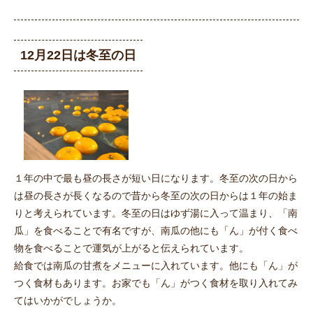
12月22日は冬至の日
１年の中で最も昼の長さが短い日になります。冬至の次の日から
は昼の長さが長くなるので昔から冬至の次の日からは１年の始ま
りと考えられています。冬至の日はゆず湯に入って温まり、「南
瓜」を食べることで有名ですが、南瓜の他にも「ん」が付く食べ
物を食べることで運気が上がると伝えられています。
給食では南瓜の甘煮をメニューに入れています。他にも「ん」が
つく食材もあります。お家でも「ん」がつく食材を取り入れてみ
てはいかがでしょうか。