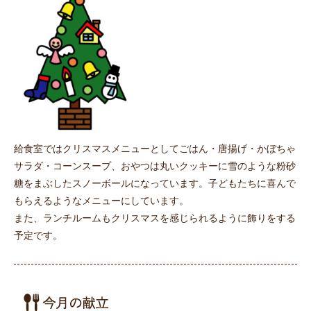
給食室ではクリスマスメニューとしてごはん・唐揚げ・かぼちゃ
サラダ・コーンスープ、おやつは丸いクッキーに雪のような粉砂
糖をまぶしたスノーボールになっています。子どもたちに喜んで
もらえるようなメニューにしています。
また、ランチルームもクリスマスを感じられるように飾りをする
予定です。