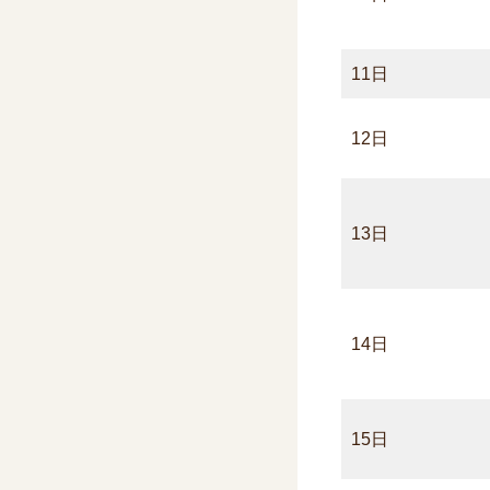
11日
12日
13日
14日
15日