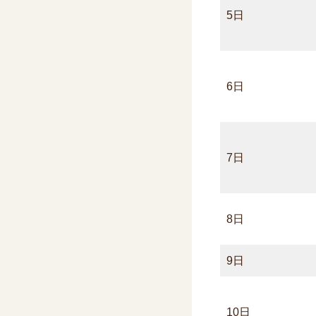
5日
6日
7日
8日
9日
10日