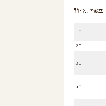
1日
2日
3日
4日