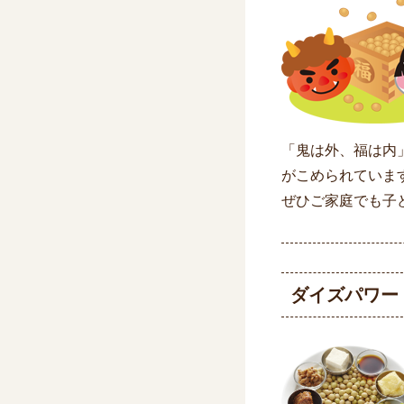
「鬼は外、福は内
がこめられていま
ぜひご家庭でも子
ダイズパワー