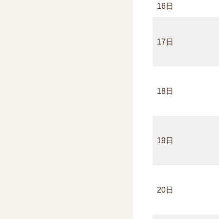
16日
17日
18日
19日
20日