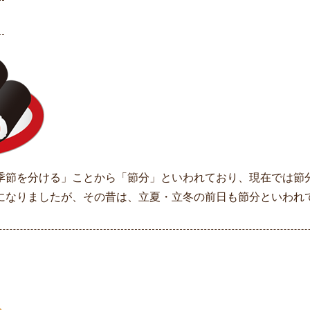
季節を分ける」ことから「節分」といわれており、現在では節
になりましたが、その昔は、立夏・立冬の前日も節分といわれ