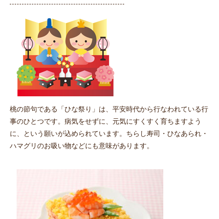
桃の節句である「ひな祭り」は、平安時代から行なわれている行
事のひとつです。病気をせずに、元気にすくすく育ちますよう
に、という願いが込められています。ちらし寿司・ひなあられ・
ハマグリのお吸い物などにも意味があります。