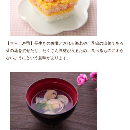
【ちらし寿司】長生きの象徴とされる海老や、季節の山菜である
菜の花を混ぜたり、たくさん具材が入るため、食べるものに困ら
ないようにという意味があります。