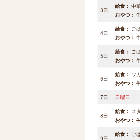
給食：
中
3日
おやつ：
給食：
ご
4日
おやつ：
給食：
ご
5日
おやつ：
給食：
ワ
6日
おやつ：
7日
日曜日
給食：
ス
8日
おやつ：
給食：
ご
9日