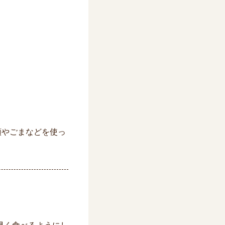
類やごまなどを使っ