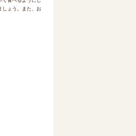
早く食べるようにし
ましょう。また、お